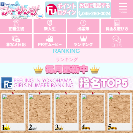
menu
RANKING
ランキング